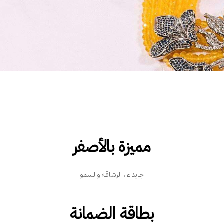
مميزة بالأصفر
جايداء ، الرشاقه والسمو
بطاقة الضمانة