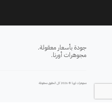
جودة بأسعار معقولة.
مجوهرات أورنا.
مجوهرات اورنا © 2026 كل الحقوق محفوظة