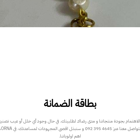
بطاقة الضمانة
الاهتمام بجودة منتجاتنا و مدى رضاك لطلبيتك. في حال وجود أي خلل أو عيب تصنيع 
شكوى
اهم اولوياتنا.