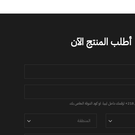
أطلب المنتج الآن
.