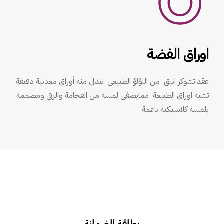
اوراق الفضة
عقد تشوكر انيق من اللؤلؤ الطبيعى تتدلى منه أوراق معدنية دقيقة
تشبه اوراق الطبيعة ممايضفى لمسة من الفخامة والرقى ومصممة
بلمسة كلاسيكية ناعمة
بطاقة الضمانة