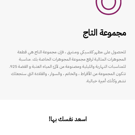
مجموعة التاج
للحصول على مظهر كلاسيكي ومشرق ، فإن مجموعة التاج هي قطعة
المجوهرات المثالية لرفع مجموعة المجوهرات الخاصة بك. مناسبة
للمناسبات النهارية والليلية ومصنوعة من لآلئ المياه العذبة و الفضة 925.
تتكون المجموعة من الأقراط ، والخاتم ، والسوار ، والقلادة التي ستجعلك
تشعر وكأنك أميرة خيالية.
اسعد نفسك بها!