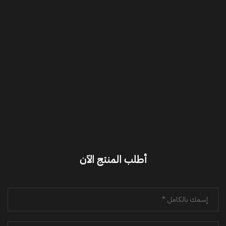
أطلب المنتج الآن