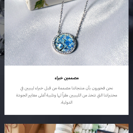
مصممين خبراء
نحن فخورون بأن منتجاتنا مصممة من قبل خبراء ليبيين في
مختبراتنا التي تتخذ من الليبيين مقراً لها وتلبية أعلى معايير الجودة
الدولية.