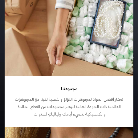
مجموعتنا
نختار أفضل المواد لمجوهرات اللؤلؤ والفضية لدينا مع المجوهرات
العالمية ذات الجودة العالية لتوفير مجموعات من القطع الخالدة
والكلاسيكية لتضيء أيامك ولياليكِ لسنوات.