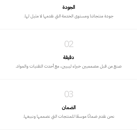
الجودة
جودة منتجاتنا ومستوى الخدمة التي نقدمها لا مثيل لها.
02
دقيقة
صنع من قبل مصمميين خبراء ليبيين، مع أحدث التقنيات والمواد.
03
الضمان
نحن نقدم ضمانًا موسعًا للمنتجات التي نصممها ونبيعها.